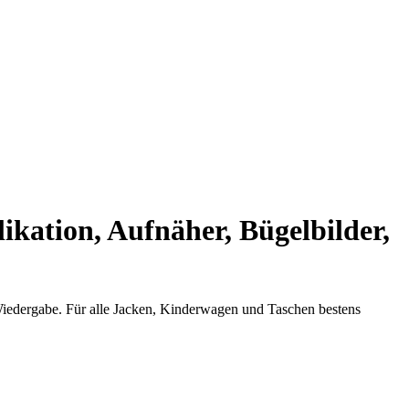
tion, Aufnäher, Bügelbilder,
Wiedergabe. Für alle Jacken, Kinderwagen und Taschen bestens