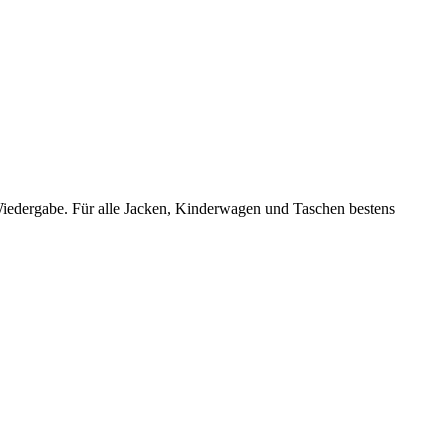
Wiedergabe. Für alle Jacken, Kinderwagen und Taschen bestens