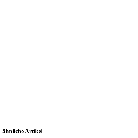
ähnliche Artikel