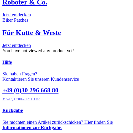
Roboter & Co.
Jetzt entdecken
Biker Patches
Für Kutte & Weste
Jetzt entdecken
You have not viewed any product yet!
Hilfe
Sie haben Fragen?
Kontaktieren Sie unseren Kundenservice
+49 (0)30 296 668 80
Mo-Fr, 13:00 – 17:00 Uhr
Rückgabe
Sie möchten einen Artikel zurückschicken? Hier finden Sie
Informationen zur Rückgabe
.