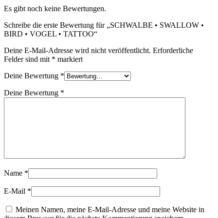
Es gibt noch keine Bewertungen.
Schreibe die erste Bewertung für „SCHWALBE • SWALLOW •
BIRD • VOGEL • TATTOO“
Deine E-Mail-Adresse wird nicht veröffentlicht.
Erforderliche
Felder sind mit
*
markiert
Deine Bewertung
*
Deine Bewertung
*
Name
*
E-Mail
*
Meinen Namen, meine E-Mail-Adresse und meine Website in