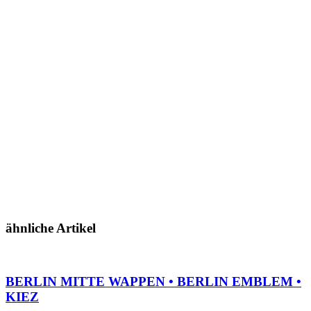
ähnliche Artikel
BERLIN MITTE WAPPEN • BERLIN EMBLEM •
KIEZ