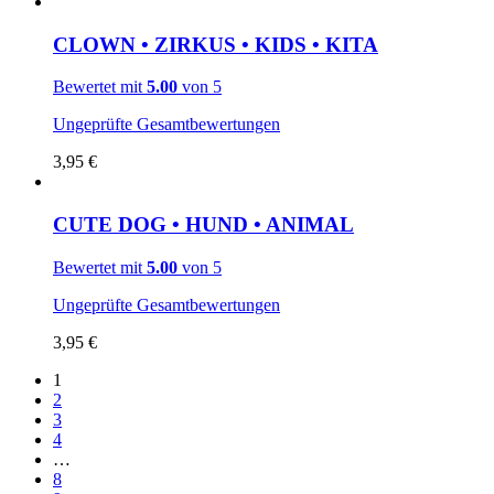
CLOWN • ZIRKUS • KIDS • KITA
Bewertet mit
5.00
von 5
Ungeprüfte Gesamtbewertungen
3,95
€
CUTE DOG • HUND • ANIMAL
Bewertet mit
5.00
von 5
Ungeprüfte Gesamtbewertungen
3,95
€
1
2
3
4
…
8