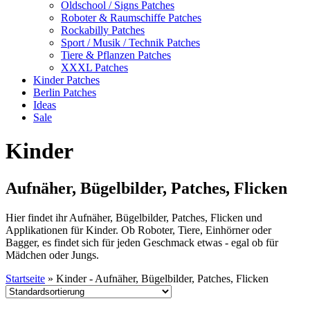
Oldschool / Signs Patches
Roboter & Raumschiffe Patches
Rockabilly Patches
Sport / Musik / Technik Patches
Tiere & Pflanzen Patches
XXXL Patches
Kinder Patches
Berlin Patches
Ideas
Sale
Kinder
Aufnäher, Bügelbilder, Patches, Flicken
Hier findet ihr Aufnäher, Bügelbilder, Patches, Flicken und
Applikationen für Kinder. Ob Roboter, Tiere, Einhörner oder
Bagger, es findet sich für jeden Geschmack etwas - egal ob für
Mädchen oder Jungs.
Startseite
»
Kinder - Aufnäher, Bügelbilder, Patches, Flicken