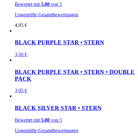
Bewertet mit
5.00
von 5
Ungeprüfte Gesamtbewertungen
4,95
€
BLACK PURPLE STAR • STERN
3,50
€
BLACK PURPLE STAR • STERN • DOUBLE
PACK
3,95
€
BLACK SILVER STAR • STERN
Bewertet mit
5.00
von 5
Ungeprüfte Gesamtbewertungen