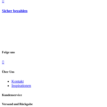
Sicher bezahlen
Folge uns
Über Uns
Kontakt
Inspirationen
Kundenservice
Versand und Rückgabe