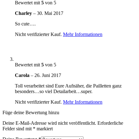
Bewertet mit
5
von 5
Charley
–
30. Mai 2017
So cute….
Nicht verifizierter Kauf.
Mehr Informationen
Bewertet mit
5
von 5
Carola
–
26. Juni 2017
Toll verarbeitet sind Eure Aufnäher, die Pailletten ganz
besonders…so viel Detailarbeit…super.
Nicht verifizierter Kauf.
Mehr Informationen
Füge deine Bewertung hinzu
Deine E-Mail-Adresse wird nicht veröffentlicht.
Erforderliche
Felder sind mit
*
markiert