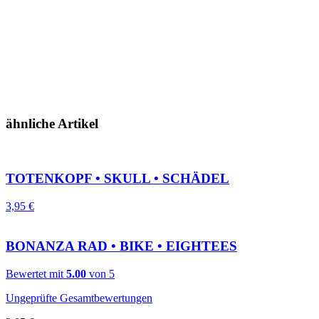
ähnliche Artikel
TOTENKOPF • SKULL • SCHÄDEL
3,95
€
BONANZA RAD • BIKE • EIGHTEES
Bewertet mit
5.00
von 5
Ungeprüfte Gesamtbewertungen