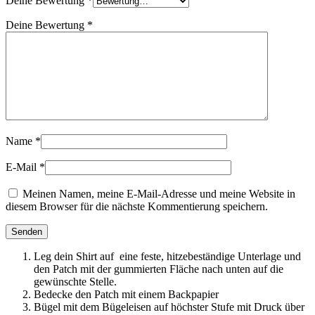
Deine Bewertung
*
Deine Bewertung
*
Name
*
E-Mail
*
Meinen Namen, meine E-Mail-Adresse und meine Website in
diesem Browser für die nächste Kommentierung speichern.
Leg dein Shirt auf eine feste, hitzebeständige Unterlage und
den Patch mit der gummierten Fläche nach unten auf die
gewünschte Stelle.
Bedecke den Patch mit einem Backpapier
Bügel mit dem Bügeleisen auf höchster Stufe mit Druck über