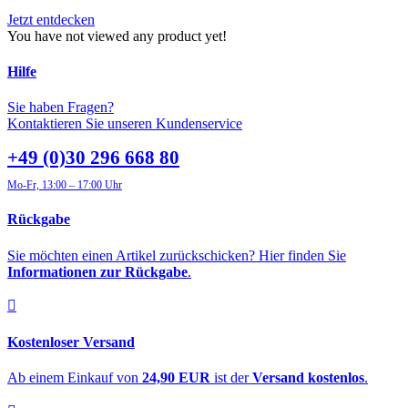
Jetzt entdecken
You have not viewed any product yet!
Hilfe
Sie haben Fragen?
Kontaktieren Sie unseren Kundenservice
+49 (0)30 296 668 80
Mo-Fr, 13:00 – 17:00 Uhr
Rückgabe
Sie möchten einen Artikel zurückschicken? Hier finden Sie
Informationen zur Rückgabe
.
Kostenloser Versand
Ab einem Einkauf von
24,90 EUR
ist der
Versand kostenlos
.