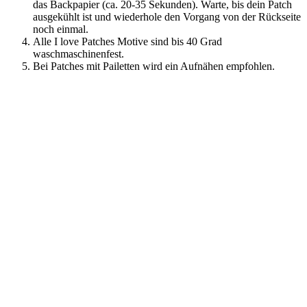
das Backpapier (ca. 20-35 Sekunden). Warte, bis dein Patch
ausgekühlt ist und wiederhole den Vorgang von der Rückseite
noch einmal.
Alle I love Patches Motive sind bis 40 Grad
waschmaschinenfest.
Bei Patches mit Pailetten wird ein Aufnähen empfohlen.