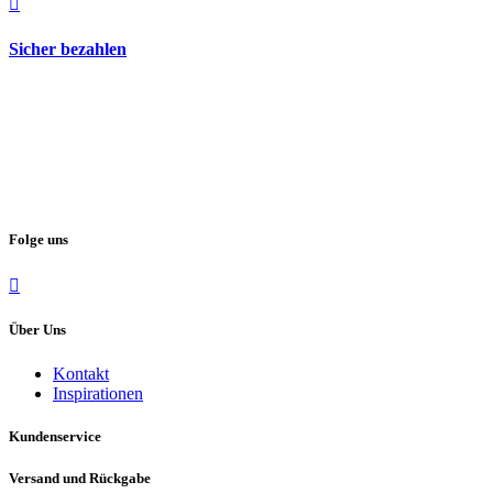
Sicher bezahlen
Folge uns
Über Uns
Kontakt
Inspirationen
Kundenservice
Versand und Rückgabe