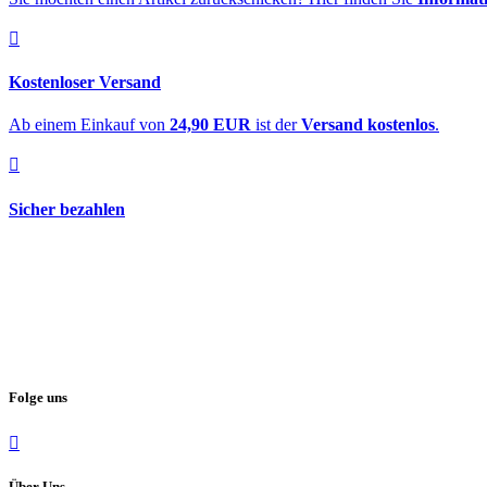
Kostenloser Versand
Ab einem Einkauf von
24,90 EUR
ist der
Versand kostenlos
.
Sicher bezahlen
Folge uns
Über Uns