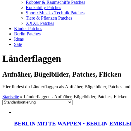
Roboter & Raumschiffe Patches
Rockabilly Patches
Sport / Musik / Technik Patches
Tiere & Pflanzen Patches
XXXL Patches
Kinder Patches
Berlin Patches
Ideas
Sale
Länderflaggen
Aufnäher, Bügelbilder, Patches, Flicken
Hier findest du Länderflaggen als Aufnäher, Bügelbilder, Patches und
Startseite
»
Länderflaggen - Aufnäher, Bügelbilder, Patches, Flicken
BERLIN MITTE WAPPEN • BERLIN EMBLEM