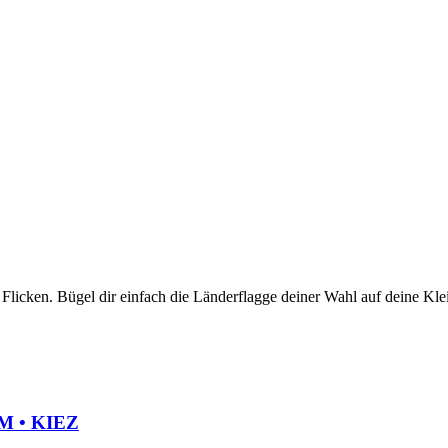
 Flicken. Bügel dir einfach die Länderflagge deiner Wahl auf deine Kle
 • KIEZ