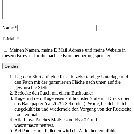
Name
*
E-Mail
*
Meinen Namen, meine E-Mail-Adresse und meine Website in
diesem Browser für die nächste Kommentierung speichern.
Leg dein Shirt auf eine feste, hitzebeständige Unterlage und
den Patch mit der gummierten Fläche nach unten auf die
gewünschte Stelle.
Bedecke den Patch mit einem Backpapier
Bügel mit dem Bügeleisen auf höchster Stufe mit Druck über
das Backpapier (ca. 20-35 Sekunden). Warte, bis dein Patch
ausgekühlt ist und wiederhole den Vorgang von der Rückseite
noch einmal.
Alle I love Patches Motive sind bis 40 Grad
waschmaschinenfest.
Bei Patches mit Pailetten wird ein Aufnähen empfohlen.