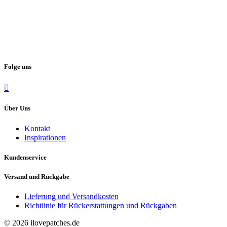
Folge uns
Über Uns
Kontakt
Inspirationen
Kundenservice
Versand und Rückgabe
Lieferung und Versandkosten
Richtlinie für Rückerstattungen und Rückgaben
© 2026 ilovepatches.de