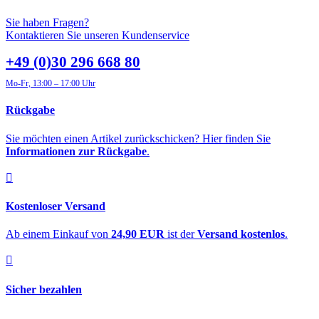
Sie haben Fragen?
Kontaktieren Sie unseren Kundenservice
+49 (0)30 296 668 80
Mo-Fr, 13:00 – 17:00 Uhr
Rückgabe
Sie möchten einen Artikel zurückschicken? Hier finden Sie
Informationen zur Rückgabe
.
Kostenloser Versand
Ab einem Einkauf von
24,90 EUR
ist der
Versand kostenlos
.
Sicher bezahlen