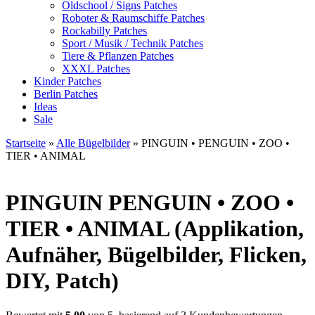
Oldschool / Signs Patches
Roboter & Raumschiffe Patches
Rockabilly Patches
Sport / Musik / Technik Patches
Tiere & Pflanzen Patches
XXXL Patches
Kinder Patches
Berlin Patches
Ideas
Sale
Startseite
»
Alle Bügelbilder
»
PINGUIN • PENGUIN • ZOO •
TIER • ANIMAL
PINGUIN
PENGUIN • ZOO •
TIER • ANIMAL (Applikation,
Aufnäher, Bügelbilder, Flicken,
DIY, Patch)