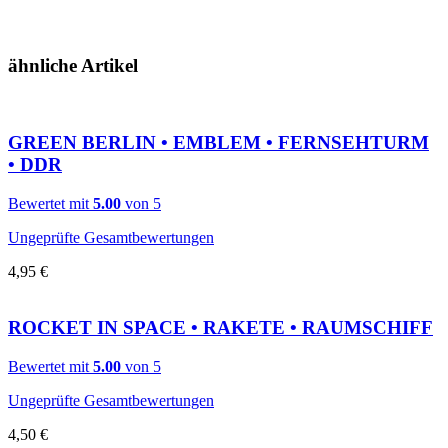
ähnliche Artikel
GREEN BERLIN • EMBLEM • FERNSEHTURM
• DDR
Bewertet mit
5.00
von 5
Ungeprüfte Gesamtbewertungen
4,95
€
ROCKET IN SPACE • RAKETE • RAUMSCHIFF
Bewertet mit
5.00
von 5
Ungeprüfte Gesamtbewertungen
4,50
€