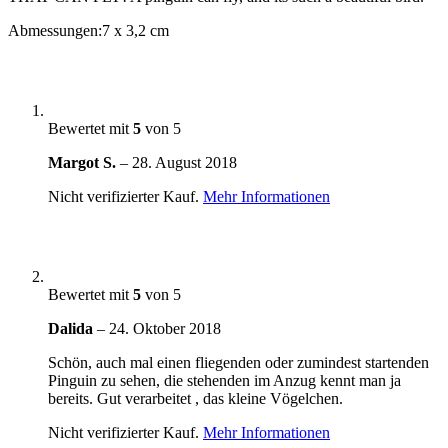
Abmessungen:
7 x 3,2 cm
Bewertet mit
5
von 5
Margot S.
–
28. August 2018
Nicht verifizierter Kauf.
Mehr Informationen
Bewertet mit
5
von 5
Dalida
–
24. Oktober 2018
Schön, auch mal einen fliegenden oder zumindest startenden
Pinguin zu sehen, die stehenden im Anzug kennt man ja
bereits. Gut verarbeitet , das kleine Vögelchen.
Nicht verifizierter Kauf.
Mehr Informationen