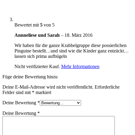
Bewertet mit
5
von 5
Annneliese und Sarah
–
18. März 2016
Wir haben für die ganze Krabbelgruppe diese possierlichen
Pinguine bestellt…und sind wie die Kinder ganz entzückt…
lassen sich prima aufbügeln
Nicht verifizierter Kauf.
Mehr Informationen
Füge deine Bewertung hinzu
Deine E-Mail-Adresse wird nicht veröffentlicht.
Erforderliche
Felder sind mit
*
markiert
Deine Bewertung
*
Deine Bewertung
*