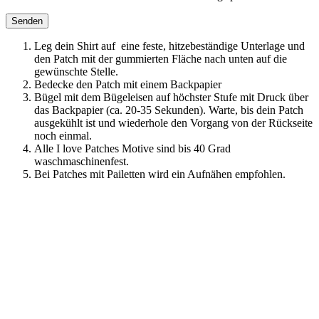
Leg dein Shirt auf eine feste, hitzebeständige Unterlage und
den Patch mit der gummierten Fläche nach unten auf die
gewünschte Stelle.
Bedecke den Patch mit einem Backpapier
Bügel mit dem Bügeleisen auf höchster Stufe mit Druck über
das Backpapier (ca. 20-35 Sekunden). Warte, bis dein Patch
ausgekühlt ist und wiederhole den Vorgang von der Rückseite
noch einmal.
Alle I love Patches Motive sind bis 40 Grad
waschmaschinenfest.
Bei Patches mit Pailetten wird ein Aufnähen empfohlen.