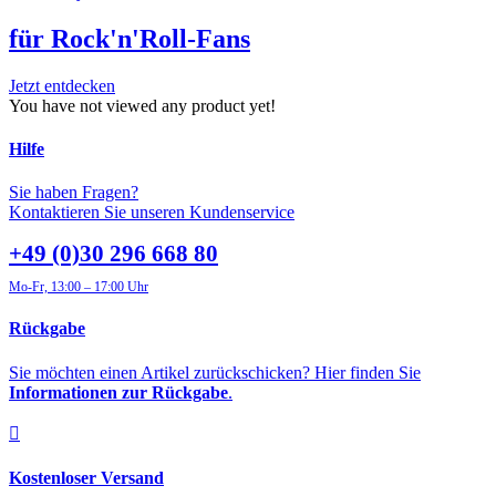
für Rock'n'Roll-Fans
Jetzt entdecken
You have not viewed any product yet!
Hilfe
Sie haben Fragen?
Kontaktieren Sie unseren Kundenservice
+49 (0)30 296 668 80
Mo-Fr, 13:00 – 17:00 Uhr
Rückgabe
Sie möchten einen Artikel zurückschicken? Hier finden Sie
Informationen zur Rückgabe
.
Kostenloser Versand