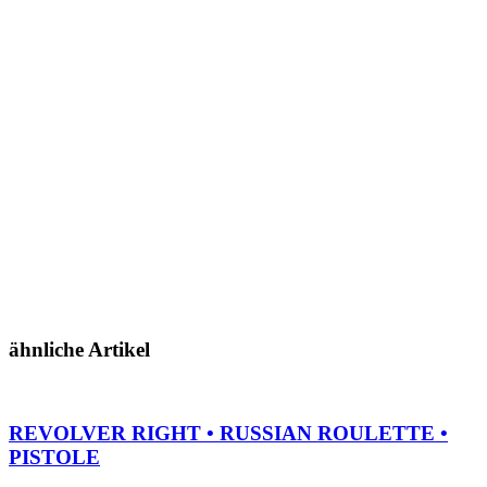
ähnliche Artikel
REVOLVER RIGHT • RUSSIAN ROULETTE •
PISTOLE