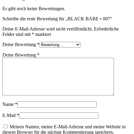
Es gibt noch keine Bewertungen.
Schreibe die erste Bewertung für „BLACK BABE • 007“
Deine E-Mail-Adresse wird nicht veröffentlicht.
Erforderliche
Felder sind mit
*
markiert
Deine Bewertung
*
Deine Bewertung
*
Name
*
E-Mail
*
Meinen Namen, meine E-Mail-Adresse und meine Website in
diesem Browser für die nächste Kommentierung speichern.