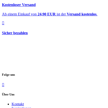
Kostenloser Versand
Ab einem Einkauf von
24,90 EUR
ist der
Versand kostenlos
.
Sicher bezahlen
Folge uns
Über Uns
Kontakt