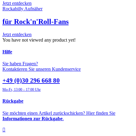
Jetzt entdecken
Rockabilly Aufnäher
für Rock'n'Roll-Fans
Jetzt entdecken
You have not viewed any product yet!
Hilfe
Sie haben Fragen?
Kontaktieren Sie unseren Kundenservice
+49 (0)30 296 668 80
Mo-Fr, 13:00 – 17:00 Uhr
Rückgabe
Sie möchten einen Artikel zurückschicken? Hier finden Sie
Informationen zur Rückgabe
.