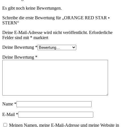
Es gibt noch keine Bewertungen.
Schreibe die erste Bewertung für „ORANGE RED STAR •
STERN“
Deine E-Mail-Adresse wird nicht veröffentlicht.
Erforderliche
Felder sind mit
*
markiert
Deine Bewertung
*
Deine Bewertung
*
Name
*
E-Mail
*
Meinen Namen, meine E-Mail-Adresse und meine Website in