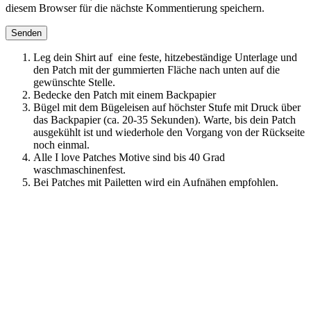
diesem Browser für die nächste Kommentierung speichern.
Leg dein Shirt auf eine feste, hitzebeständige Unterlage und
den Patch mit der gummierten Fläche nach unten auf die
gewünschte Stelle.
Bedecke den Patch mit einem Backpapier
Bügel mit dem Bügeleisen auf höchster Stufe mit Druck über
das Backpapier (ca. 20-35 Sekunden). Warte, bis dein Patch
ausgekühlt ist und wiederhole den Vorgang von der Rückseite
noch einmal.
Alle I love Patches Motive sind bis 40 Grad
waschmaschinenfest.
Bei Patches mit Pailetten wird ein Aufnähen empfohlen.