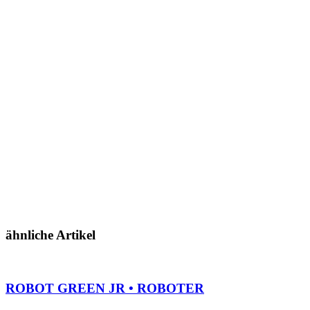
ähnliche Artikel
ROBOT GREEN JR • ROBOTER