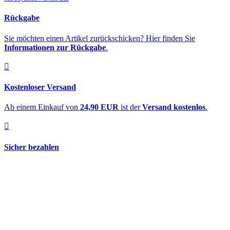
Rückgabe
Sie möchten einen Artikel zurückschicken? Hier finden Sie
Informationen zur Rückgabe
.
Kostenloser Versand
Ab einem Einkauf von
24,90 EUR
ist der
Versand kostenlos
.
Sicher bezahlen