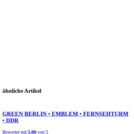
ähnliche Artikel
GREEN BERLIN • EMBLEM • FERNSEHTURM
• DDR
Bewertet mit
5.00
von 5