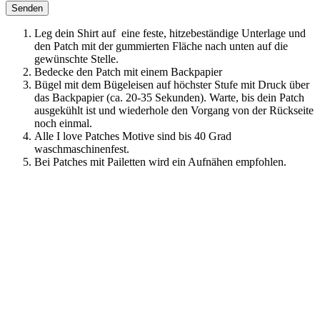
Leg dein Shirt auf eine feste, hitzebeständige Unterlage und
den Patch mit der gummierten Fläche nach unten auf die
gewünschte Stelle.
Bedecke den Patch mit einem Backpapier
Bügel mit dem Bügeleisen auf höchster Stufe mit Druck über
das Backpapier (ca. 20-35 Sekunden). Warte, bis dein Patch
ausgekühlt ist und wiederhole den Vorgang von der Rückseite
noch einmal.
Alle I love Patches Motive sind bis 40 Grad
waschmaschinenfest.
Bei Patches mit Pailetten wird ein Aufnähen empfohlen.