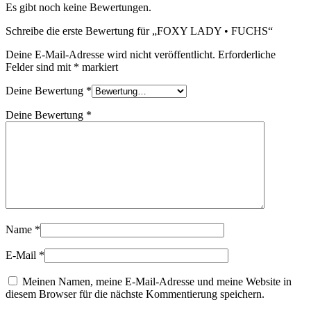
Es gibt noch keine Bewertungen.
Schreibe die erste Bewertung für „FOXY LADY • FUCHS“
Deine E-Mail-Adresse wird nicht veröffentlicht.
Erforderliche
Felder sind mit
*
markiert
Deine Bewertung
*
Deine Bewertung
*
Name
*
E-Mail
*
Meinen Namen, meine E-Mail-Adresse und meine Website in
diesem Browser für die nächste Kommentierung speichern.