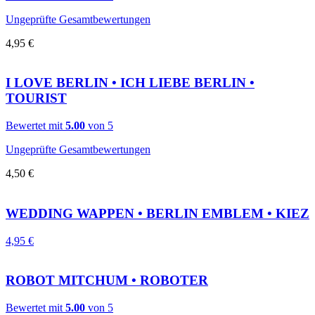
Ungeprüfte Gesamtbewertungen
4,95
€
I LOVE BERLIN • ICH LIEBE BERLIN •
TOURIST
Bewertet mit
5.00
von 5
Ungeprüfte Gesamtbewertungen
4,50
€
WEDDING WAPPEN • BERLIN EMBLEM • KIEZ
4,95
€
ROBOT MITCHUM • ROBOTER
Bewertet mit
5.00
von 5