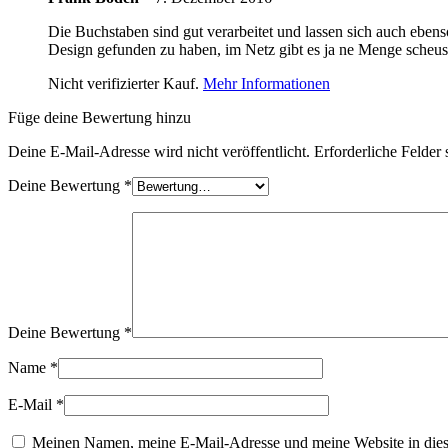
Die Buchstaben sind gut verarbeitet und lassen sich auch ebens
Design gefunden zu haben, im Netz gibt es ja ne Menge scheussl
Nicht verifizierter Kauf.
Mehr Informationen
Füge deine Bewertung hinzu
Deine E-Mail-Adresse wird nicht veröffentlicht.
Erforderliche Felder 
Deine Bewertung
*
Deine Bewertung
*
Name
*
E-Mail
*
Meinen Namen, meine E-Mail-Adresse und meine Website in dies