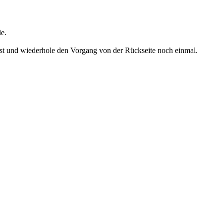
le.
ist und wiederhole den Vorgang von der Rückseite noch einmal.