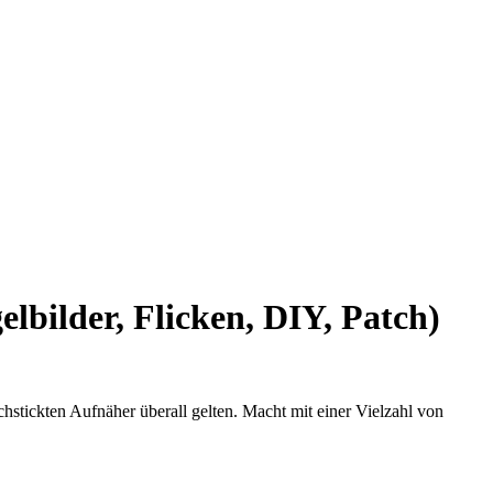
ilder, Flicken, DIY, Patch)
hstickten Aufnäher überall gelten. Macht mit einer Vielzahl von