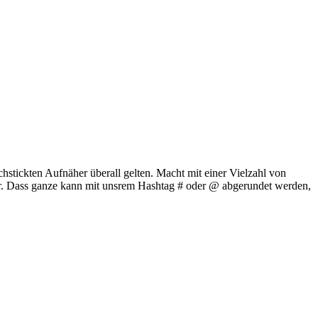
hstickten Aufnäher überall gelten. Macht mit einer Vielzahl von
ur. Dass ganze kann mit unsrem Hashtag # oder @ abgerundet werden,