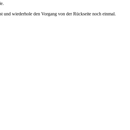
le.
ist und wiederhole den Vorgang von der Rückseite noch einmal.