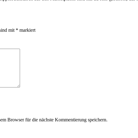
sind mit
*
markiert
em Browser für die nächste Kommentierung speichern.