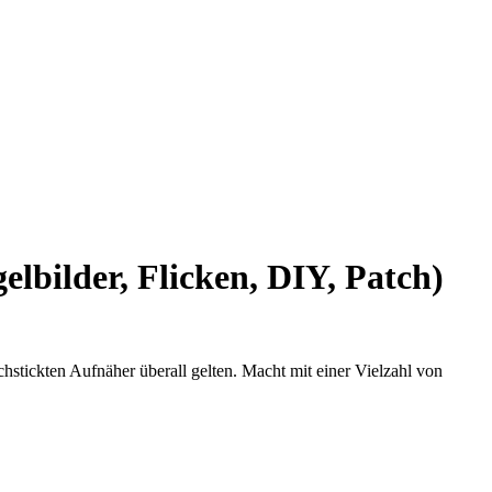
ilder, Flicken, DIY, Patch)
hstickten Aufnäher überall gelten. Macht mit einer Vielzahl von