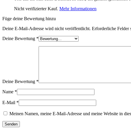
Nicht verifizierter Kauf.
Mehr Informationen
Füge deine Bewertung hinzu
Deine E-Mail-Adresse wird nicht veröffentlicht.
Erforderliche Felder 
Deine Bewertung
*
Deine Bewertung
*
Name
*
E-Mail
*
Meinen Namen, meine E-Mail-Adresse und meine Website in dies