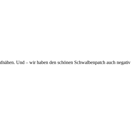
aufnähen. Und – wir haben den schönen Schwalbenpatch auch negativ