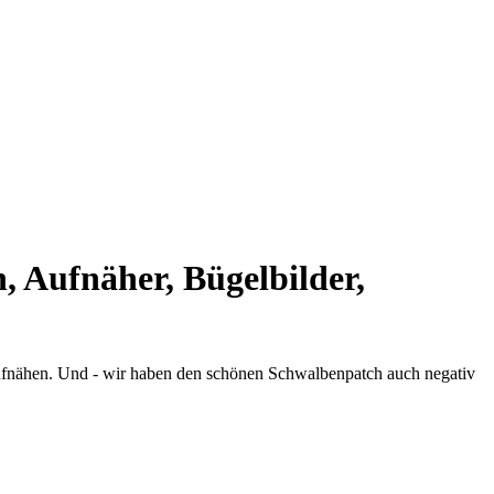
Aufnäher, Bügelbilder,
aufnähen. Und - wir haben den schönen Schwalbenpatch auch negativ