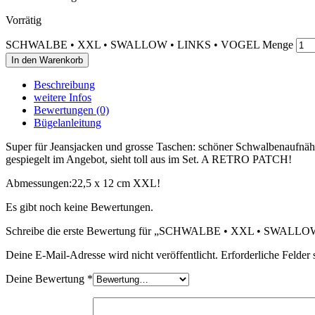
Vorrätig
SCHWALBE • XXL • SWALLOW • LINKS • VOGEL Menge
In den Warenkorb
Beschreibung
weitere Infos
Bewertungen (0)
Bügelanleitung
Super für Jeansjacken und grosse Taschen: schöner Schwalbenaufnäh
gespiegelt im Angebot, sieht toll aus im Set. A RETRO PATCH!
Abmessungen:
22,5 x 12 cm XXL!
Es gibt noch keine Bewertungen.
Schreibe die erste Bewertung für „SCHWALBE • XXL • SWALL
Deine E-Mail-Adresse wird nicht veröffentlicht.
Erforderliche Felder 
Deine Bewertung
*