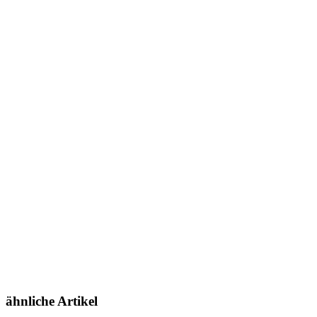
ähnliche Artikel