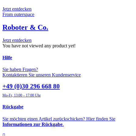
Jetzt entdecken
From outerspace
Roboter & Co.
Jetzt entdecken
You have not viewed any product yet!
Hilfe
Sie haben Fragen?
Kontaktieren Sie unseren Kundenservice
+49 (0)30 296 668 80
Mo-Fr, 13:00 – 17:00 Uhr
Rückgabe
Sie möchten einen Artikel zurückschicken? Hier finden Sie
Informationen zur Rückgabe
.