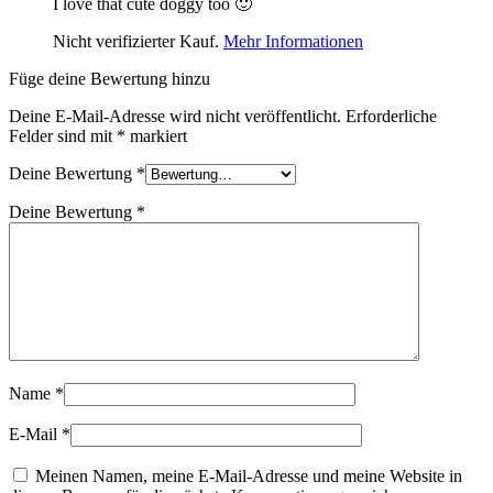
I love that cute doggy too 🙂
Nicht verifizierter Kauf.
Mehr Informationen
Füge deine Bewertung hinzu
Deine E-Mail-Adresse wird nicht veröffentlicht.
Erforderliche
Felder sind mit
*
markiert
Deine Bewertung
*
Deine Bewertung
*
Name
*
E-Mail
*
Meinen Namen, meine E-Mail-Adresse und meine Website in