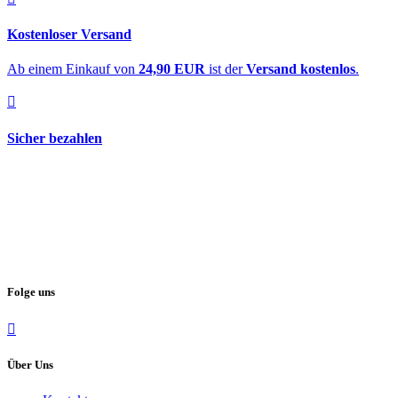
Kostenloser Versand
Ab einem Einkauf von
24,90 EUR
ist der
Versand kostenlos
.
Sicher bezahlen
Folge uns
Über Uns