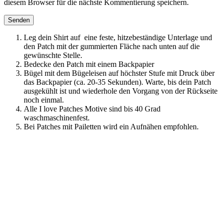
diesem Browser für die nächste Kommentierung speichern.
Leg dein Shirt auf eine feste, hitzebeständige Unterlage und
den Patch mit der gummierten Fläche nach unten auf die
gewünschte Stelle.
Bedecke den Patch mit einem Backpapier
Bügel mit dem Bügeleisen auf höchster Stufe mit Druck über
das Backpapier (ca. 20-35 Sekunden). Warte, bis dein Patch
ausgekühlt ist und wiederhole den Vorgang von der Rückseite
noch einmal.
Alle I love Patches Motive sind bis 40 Grad
waschmaschinenfest.
Bei Patches mit Pailetten wird ein Aufnähen empfohlen.