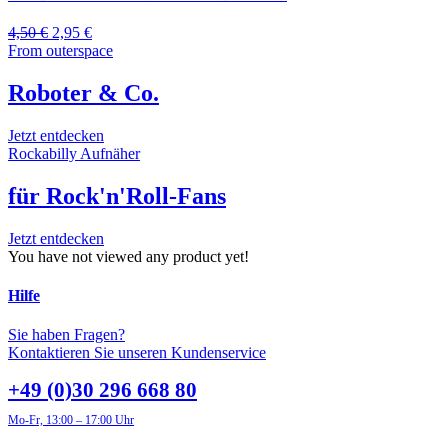
4,50
€
2,95
€
From outerspace
Roboter & Co.
Jetzt entdecken
Rockabilly Aufnäher
für Rock'n'Roll-Fans
Jetzt entdecken
You have not viewed any product yet!
Hilfe
Sie haben Fragen?
Kontaktieren Sie unseren Kundenservice
+49 (0)30 296 668 80
Mo-Fr, 13:00 – 17:00 Uhr