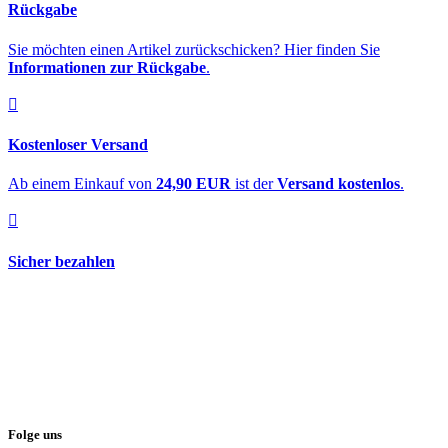
Rückgabe
Sie möchten einen Artikel zurückschicken? Hier finden Sie
Informationen zur Rückgabe
.
Kostenloser Versand
Ab einem Einkauf von
24,90 EUR
ist der
Versand kostenlos
.
Sicher bezahlen
Folge uns