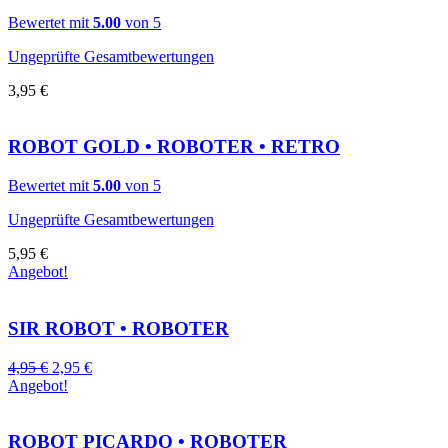
Bewertet mit
5.00
von 5
Ungeprüfte Gesamtbewertungen
3,95
€
ROBOT GOLD • ROBOTER • RETRO
Bewertet mit
5.00
von 5
Ungeprüfte Gesamtbewertungen
5,95
€
Angebot!
SIR ROBOT • ROBOTER
4,95
€
2,95
€
Angebot!
ROBOT PICARDO • ROBOTER