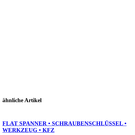
ähnliche Artikel
FLAT SPANNER • SCHRAUBENSCHLÜSSEL •
WERKZEUG • KFZ