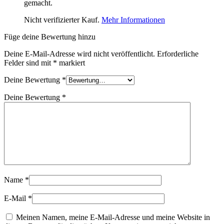
gemacht.
Nicht verifizierter Kauf.
Mehr Informationen
Füge deine Bewertung hinzu
Deine E-Mail-Adresse wird nicht veröffentlicht.
Erforderliche
Felder sind mit
*
markiert
Deine Bewertung
*
Deine Bewertung
*
Name
*
E-Mail
*
Meinen Namen, meine E-Mail-Adresse und meine Website in