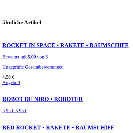
ähnliche Artikel
ROCKET IN SPACE • RAKETE • RAUMSCHIFF
Bewertet mit
5.00
von 5
Ungeprüfte Gesamtbewertungen
4,50
€
Angebot!
ROBOT DE NIRO • ROBOTER
5,95
€
3,95
€
RED ROCKET • RAKETE • RAUMSCHIFF