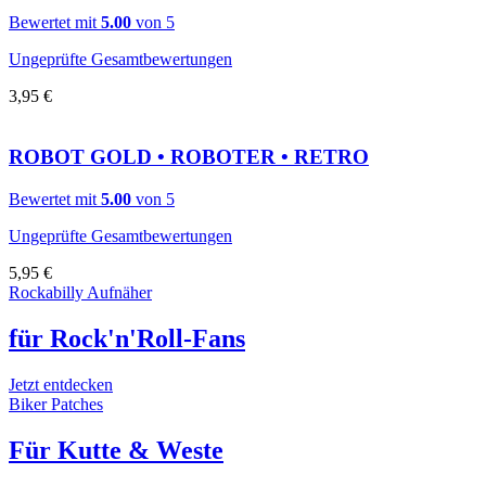
Bewertet mit
5.00
von 5
Ungeprüfte Gesamtbewertungen
3,95
€
ROBOT GOLD • ROBOTER • RETRO
Bewertet mit
5.00
von 5
Ungeprüfte Gesamtbewertungen
5,95
€
Rockabilly Aufnäher
für Rock'n'Roll-Fans
Jetzt entdecken
Biker Patches
Für Kutte & Weste