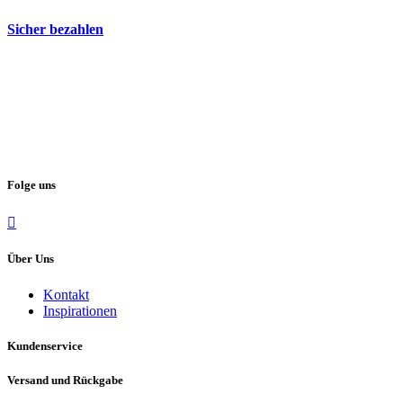
Sicher bezahlen
Folge uns
Über Uns
Kontakt
Inspirationen
Kundenservice
Versand und Rückgabe