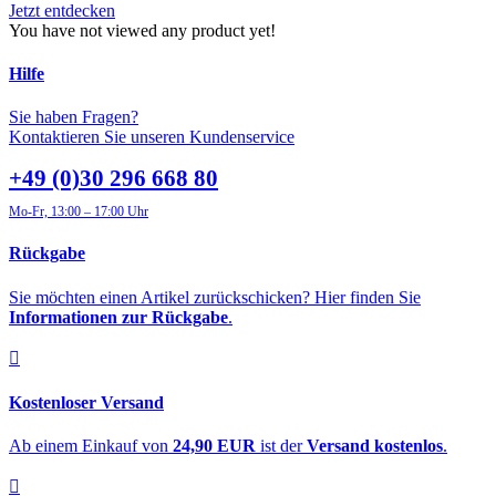
Jetzt entdecken
You have not viewed any product yet!
Hilfe
Sie haben Fragen?
Kontaktieren Sie unseren Kundenservice
+49 (0)30 296 668 80
Mo-Fr, 13:00 – 17:00 Uhr
Rückgabe
Sie möchten einen Artikel zurückschicken? Hier finden Sie
Informationen zur Rückgabe
.
Kostenloser Versand
Ab einem Einkauf von
24,90 EUR
ist der
Versand kostenlos
.