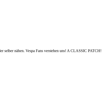
ln oder selber nähen. Vespa Fans verstehen uns! A CLASSIC PATCH!