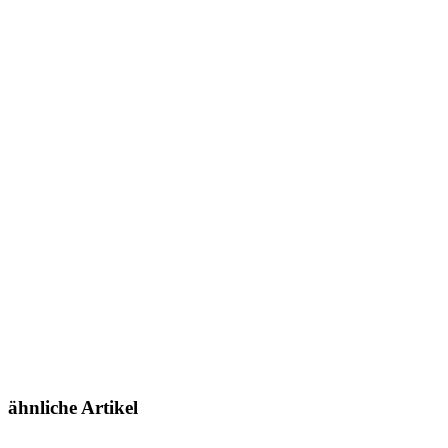
ähnliche Artikel