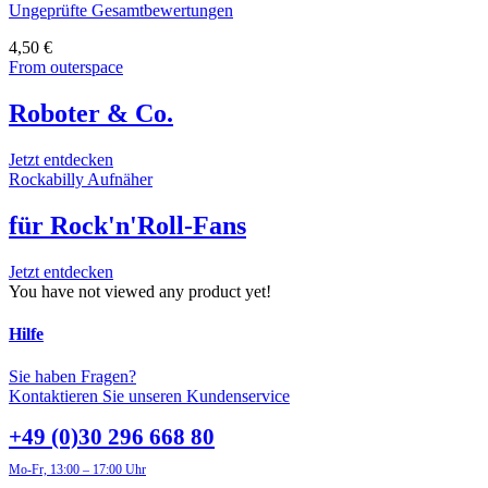
Ungeprüfte Gesamtbewertungen
4,50
€
From outerspace
Roboter & Co.
Jetzt entdecken
Rockabilly Aufnäher
für Rock'n'Roll-Fans
Jetzt entdecken
You have not viewed any product yet!
Hilfe
Sie haben Fragen?
Kontaktieren Sie unseren Kundenservice
+49 (0)30 296 668 80
Mo-Fr, 13:00 – 17:00 Uhr