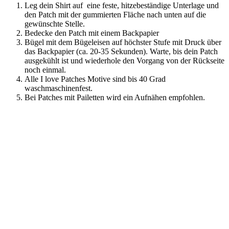
Leg dein Shirt auf eine feste, hitzebeständige Unterlage und
den Patch mit der gummierten Fläche nach unten auf die
gewünschte Stelle.
Bedecke den Patch mit einem Backpapier
Bügel mit dem Bügeleisen auf höchster Stufe mit Druck über
das Backpapier (ca. 20-35 Sekunden). Warte, bis dein Patch
ausgekühlt ist und wiederhole den Vorgang von der Rückseite
noch einmal.
Alle I love Patches Motive sind bis 40 Grad
waschmaschinenfest.
Bei Patches mit Pailetten wird ein Aufnähen empfohlen.