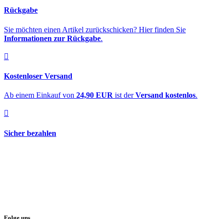
Rückgabe
Sie möchten einen Artikel zurückschicken? Hier finden Sie
Informationen zur Rückgabe
.
Kostenloser Versand
Ab einem Einkauf von
24,90 EUR
ist der
Versand kostenlos
.
Sicher bezahlen
Folge uns