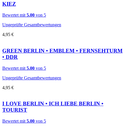
KIEZ
Bewertet mit
5.00
von 5
Ungeprüfte Gesamtbewertungen
4,95
€
GREEN BERLIN • EMBLEM • FERNSEHTURM
• DDR
Bewertet mit
5.00
von 5
Ungeprüfte Gesamtbewertungen
4,95
€
I LOVE BERLIN • ICH LIEBE BERLIN •
TOURIST
Bewertet mit
5.00
von 5