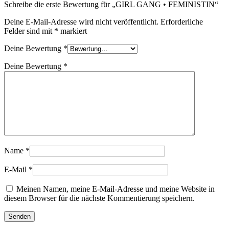
Schreibe die erste Bewertung für „GIRL GANG • FEMINISTIN“
Deine E-Mail-Adresse wird nicht veröffentlicht.
Erforderliche
Felder sind mit
*
markiert
Deine Bewertung
*
Deine Bewertung
*
Name
*
E-Mail
*
Meinen Namen, meine E-Mail-Adresse und meine Website in
diesem Browser für die nächste Kommentierung speichern.