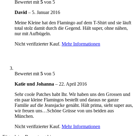
Bewertet mit
5
von 5
David
–
5. Januar 2016
Meine Kleine hat den Flamingo auf dem T-Shirt und sie läuft
total stolz damit durch die Gegend. Hält super, ohne nähen,
nur mit Aufbügeln.
Nicht verifizierter Kauf.
Mehr Informationen
Bewertet mit
5
von 5
Katie und Johanna
–
22. April 2016
Sehr coole Patches habt Ihr. Wir haben uns den Grossen und
ein paar kleine Flamingos bestellt und daraus ne ganze
Familie auf die Jeansjacke genäht. Hält prima, sieht super aus,
wir freuen uns…Schöne Grüsse von uns beiden aus
München.
Nicht verifizierter Kauf.
Mehr Informationen