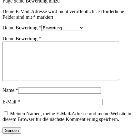
Füge deine Bewertung hinzu
Deine E-Mail-Adresse wird nicht veröffentlicht.
Erforderliche
Felder sind mit
*
markiert
Deine Bewertung
*
Deine Bewertung
*
Name
*
E-Mail
*
Meinen Namen, meine E-Mail-Adresse und meine Website in
diesem Browser für die nächste Kommentierung speichern.