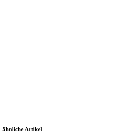
ähnliche Artikel