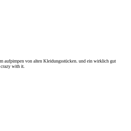
zum aufpimpen von alten Kleidungsstücken. und ein wirklich gut
crazy with it.