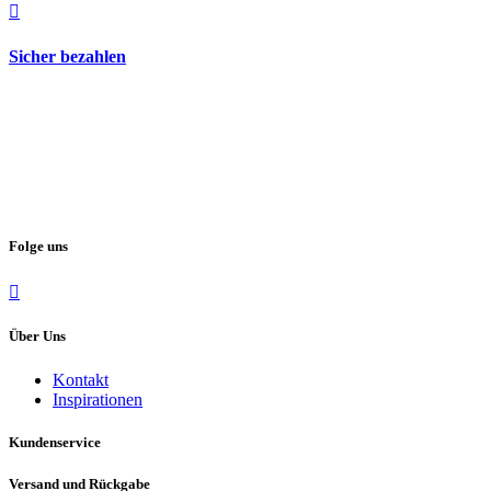
Sicher bezahlen
Folge uns
Über Uns
Kontakt
Inspirationen
Kundenservice
Versand und Rückgabe