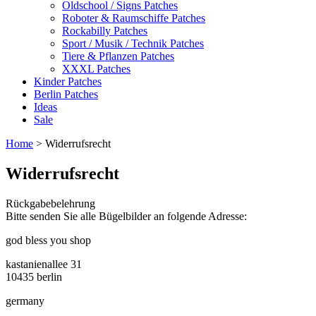
Oldschool / Signs Patches
Roboter & Raumschiffe Patches
Rockabilly Patches
Sport / Musik / Technik Patches
Tiere & Pflanzen Patches
XXXL Patches
Kinder Patches
Berlin Patches
Ideas
Sale
Home
> Widerrufsrecht
Widerrufsrecht
Rückgabebelehrung
Bitte senden Sie alle Bügelbilder an folgende Adresse:
god bless you shop
kastanienallee 31
10435 berlin
germany