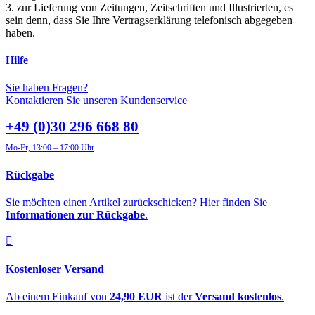
3. zur Lieferung von Zeitungen, Zeitschriften und Illustrierten, es
sein denn, dass Sie Ihre Vertragserklärung telefonisch abgegeben
haben.
Hilfe
Sie haben Fragen?
Kontaktieren Sie unseren Kundenservice
+49 (0)30 296 668 80
Mo-Fr, 13:00 – 17:00 Uhr
Rückgabe
Sie möchten einen Artikel zurückschicken? Hier finden Sie
Informationen zur Rückgabe
.
Kostenloser Versand
Ab einem Einkauf von
24,90 EUR
ist der
Versand kostenlos
.