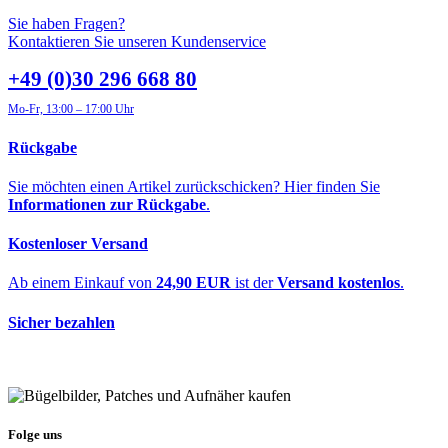
Sie haben Fragen?
Kontaktieren Sie unseren Kundenservice
+49 (0)30 296 668 80
Mo-Fr, 13:00 – 17:00 Uhr
Rückgabe
Sie möchten einen Artikel zurückschicken? Hier finden Sie
Informationen zur Rückgabe
.
Kostenloser Versand
Ab einem Einkauf von
24,90 EUR
ist der
Versand kostenlos
.
Sicher bezahlen
Folge uns