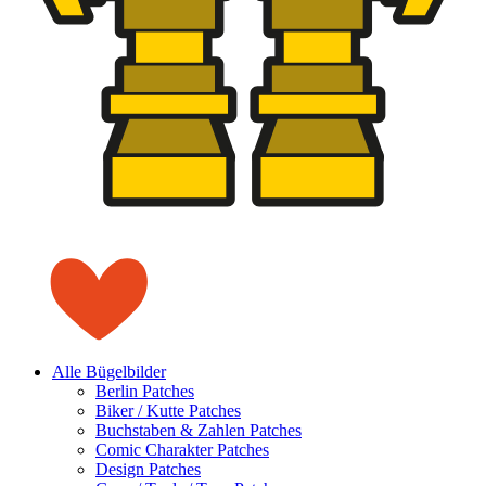
Alle Bügelbilder
Berlin Patches
Biker / Kutte Patches
Buchstaben & Zahlen Patches
Comic Charakter Patches
Design Patches